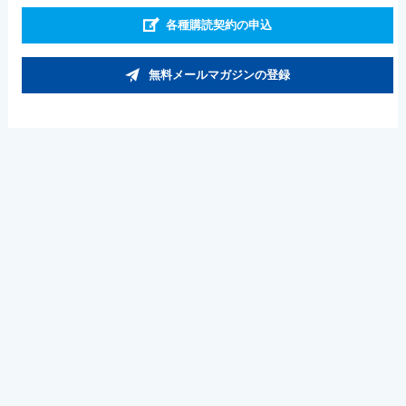
各種購読契約の申込
無料メールマガジンの登録