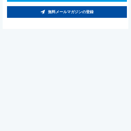
無料メールマガジンの登録