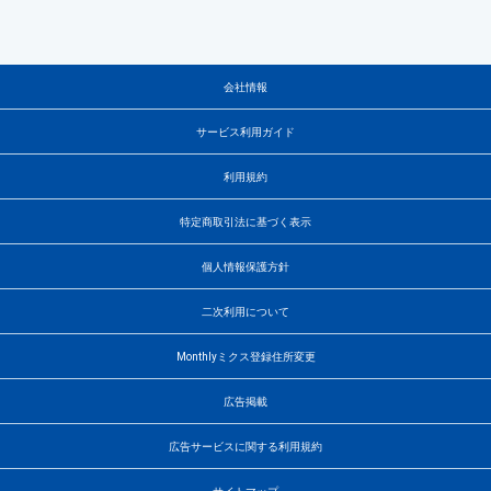
会社情報
サービス利用ガイド
利用規約
特定商取引法に基づく表示
個人情報保護方針
二次利用について
Monthlyミクス登録住所変更
広告掲載
広告サービスに関する利用規約