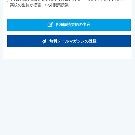
高校の生徒が提言 中外製薬授業
各種購読契約の申込
無料メールマガジンの登録