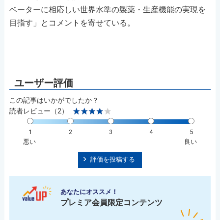
ベーターに相応しい世界水準の製薬・生産機能の実現を
目指す」とコメントを寄せている。
この記事はいかがでしたか？
読者レビュー（2）
1
2
3
4
5
悪い
良い
評価を投稿する
あなたにオススメ！
プレミア会員限定コンテンツ