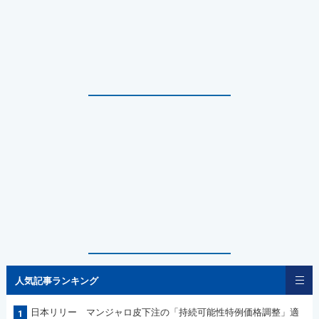
人気記事ランキング
日本リリー マンジャロ皮下注の「持続可能性特例価格調整」適
1