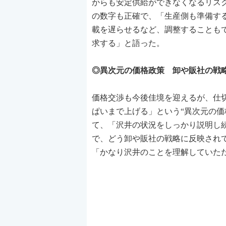
からも安定供給ができなくなるリス
の数字も正確で、「生産側も準備す
載を遅らせるなど、調整することも
求する」と語った。
◎異次元の価格政策 卸や販社の戦
価格交渉も今後佳境を迎えるが、仕
ぱいまで上げる」という“異次元の価
て、「沢井の状況をしっかり説明し
で、どう卸や販社の戦略に反映され
「かなり沢井のことを理解していた