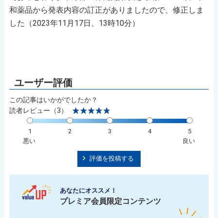
和薬品から発表内容の訂正がありましたので、修正しま
した（2023年11月17日、13時10分）
この記事はいかがでしたか？
読者レビュー（3）
1
2
3
4
5
悪い
良い
評価を投稿する
あなたにオススメ！
プレミア会員限定コンテンツ