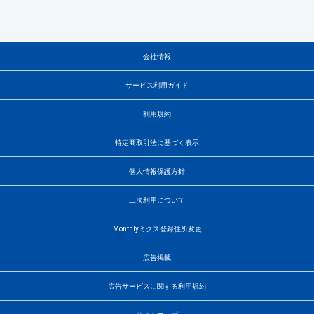
会社情報
サービス利用ガイド
利用規約
特定商取引法に基づく表示
個人情報保護方針
二次利用について
Monthlyミクス登録住所変更
広告掲載
広告サービスに関する利用規約