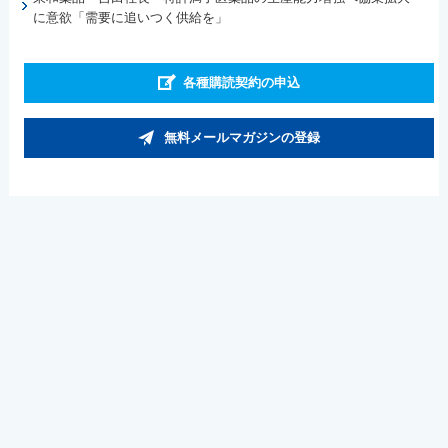
に意欲「需要に追いつく供給を」
各種購読契約の申込
無料メールマガジンの登録