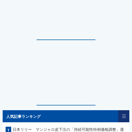
人気記事ランキング
日本リリー マンジャロ皮下注の「持続可能性特例価格調整」適
1