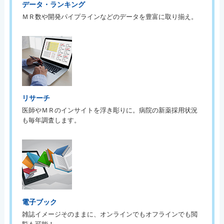
データ・ランキング
ＭＲ数や開発パイプラインなどのデータを豊富に取り揃え。
リサーチ
医師やＭＲのインサイトを浮き彫りに。病院の新薬採用状況
も毎年調査します。
電子ブック
雑誌イメージそのままに、オンラインでもオフラインでも閲