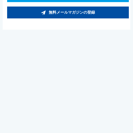
無料メールマガジンの登録