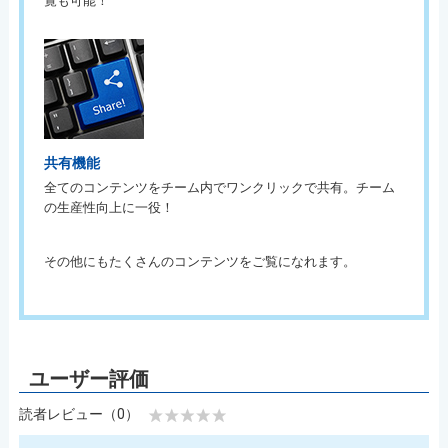
覧も可能！
共有機能
全てのコンテンツをチーム内でワンクリックで共有。チーム
の生産性向上に一役！
その他にもたくさんのコンテンツをご覧になれます。
読者レビュー（0）