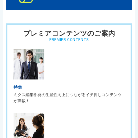
プレミアコンテンツのご案内
PREMIER CONTENTS
特集
ミクス編集部発の生産性向上につながるイチ押しコンテンツ
が満載！