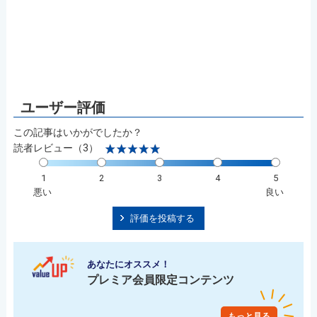
この記事はいかがでしたか？
読者レビュー（3）
1
2
3
4
5
悪い
良い
評価を投稿する
あなたにオススメ！
プレミア会員限定コンテンツ
もっと見る