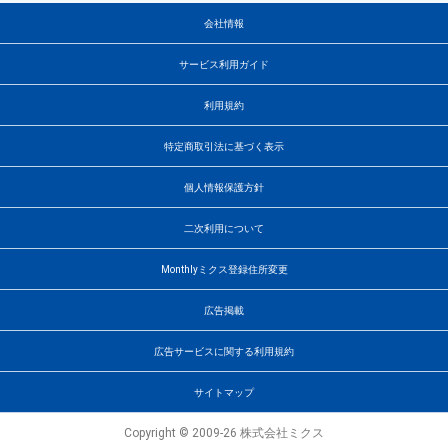
会社情報
サービス利用ガイド
利用規約
特定商取引法に基づく表示
個人情報保護方針
二次利用について
Monthlyミクス登録住所変更
広告掲載
広告サービスに関する利用規約
サイトマップ
Copyright © 2009-26 株式会社ミクス