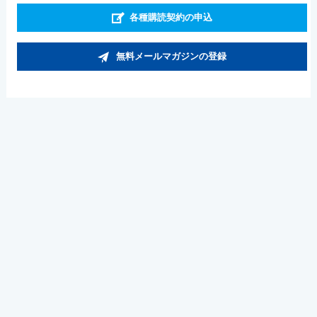
各種購読契約の申込
無料メールマガジンの登録