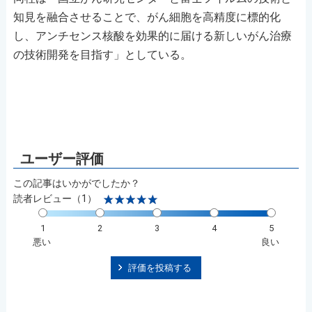
知見を融合させることで、がん細胞を高精度に標的化
し、アンチセンス核酸を効果的に届ける新しいがん治療
の技術開発を目指す」としている。
この記事はいかがでしたか？
読者レビュー（1）
1
2
3
4
5
悪い
良い
評価を投稿する