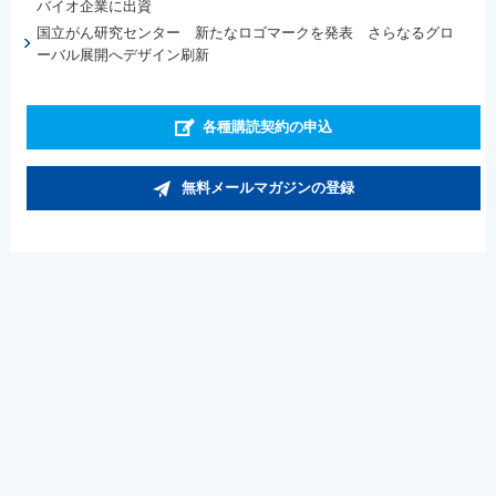
バイオ企業に出資
国立がん研究センター 新たなロゴマークを発表 さらなるグロ
ーバル展開へデザイン刷新
各種購読契約の申込
無料メールマガジンの登録