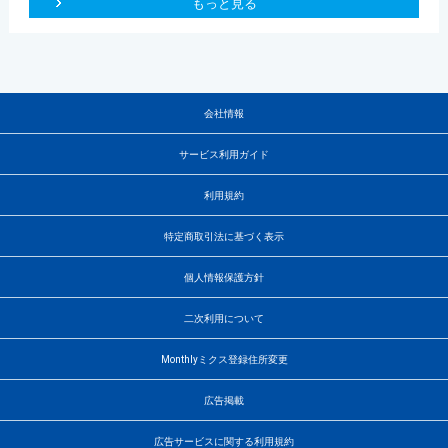
もっと見る
会社情報
サービス利用ガイド
利用規約
特定商取引法に基づく表示
個人情報保護方針
二次利用について
Monthlyミクス登録住所変更
広告掲載
広告サービスに関する利用規約