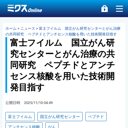
ホーム
>
ニュース
>
富士フイルム 国立がん研究センターとがん治療
の共同研究 ペプチドとアンチセンス核酸を用いた技術開発目指す
富士フイルム 国立がん研
究センターとがん治療の共
同研究 ペプチドとアンチ
センス核酸を用いた技術開
発目指す
公開日時 2025/11/10 04:49
富士フイルム
国立がん研究センター
ペプチド
アンチセンス核酸
がん