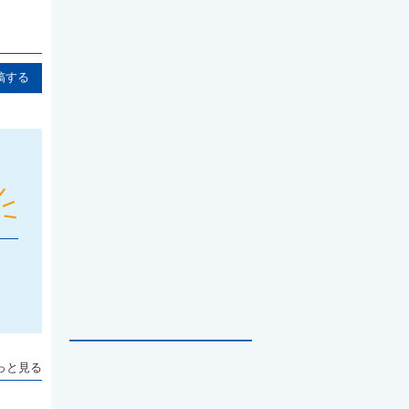
稿する
っと見る