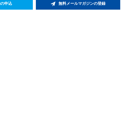
約の申込
無料メールマガジンの登録