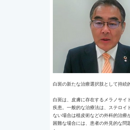
白斑の新たな治療選択肢として持続
白斑は、皮膚に存在するメラノサイ
疾患。一般的な治療法は、ステロイ
ない場合は植皮術などの外科的治療
困難な場合には、患者の外見的な問