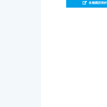
各種購読契