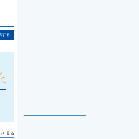
稿する
っと見る