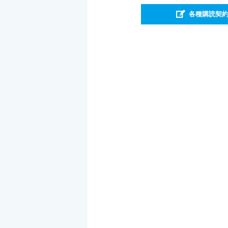
各種購読契