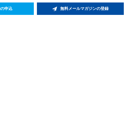
約の申込
無料メールマガジンの登録