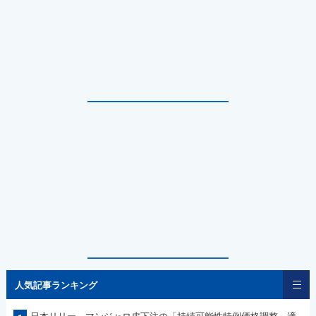
人気記事ランキング