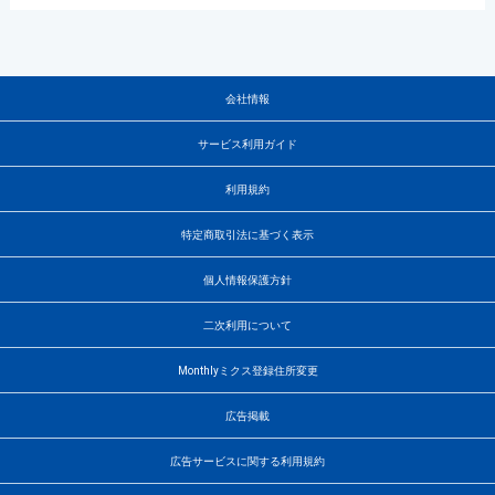
会社情報
サービス利用ガイド
利用規約
特定商取引法に基づく表示
個人情報保護方針
二次利用について
Monthlyミクス登録住所変更
広告掲載
広告サービスに関する利用規約