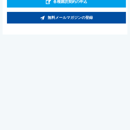
各種購読契約の申込
無料メールマガジンの登録