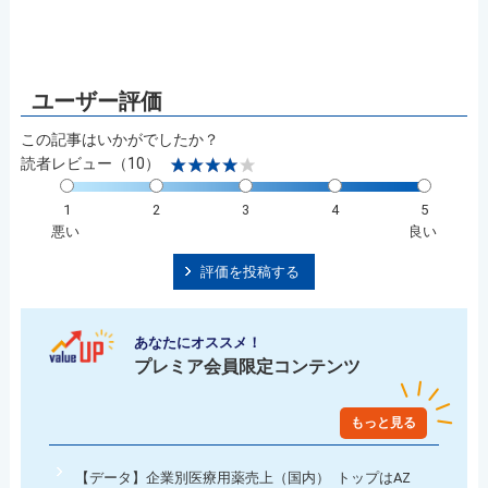
この記事はいかがでしたか？
読者レビュー（10）
1
2
3
4
5
悪い
良い
評価を投稿する
あなたにオススメ！
プレミア会員限定コンテンツ
もっと見る
【データ】企業別医療用薬売上（国内） トップはAZ