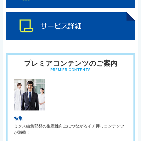
プレミアコンテンツのご案内
PREMIER CONTENTS
特集
ミクス編集部発の生産性向上につながるイチ押しコンテンツ
が満載！