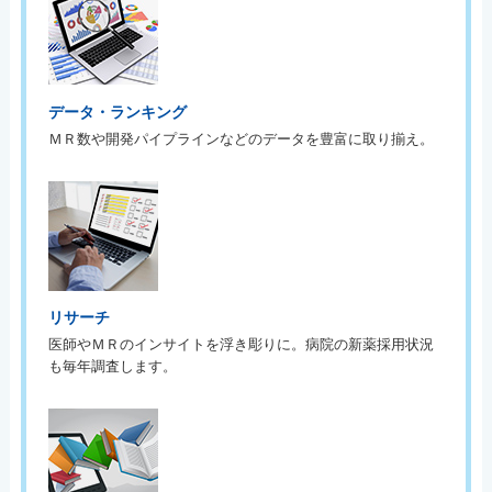
データ・ランキング
ＭＲ数や開発パイプラインなどのデータを豊富に取り揃え。
リサーチ
医師やＭＲのインサイトを浮き彫りに。病院の新薬採用状況
も毎年調査します。