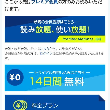
ここから先は
プレミア会員
の方のみお読みいただ
けます。
医師・歯科医師、学生は
こちら
から、ご登録ください。
会員登録がお済の方は、
ログイン
後に記事の続きをお読みいただけま
す。