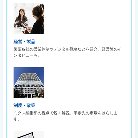
経営・製品
製薬各社の営業体制やデジタル戦略などを紹介。経営陣のイ
ンタビューも。
制度・政策
ミクス編集部の視点で鋭く解説。半歩先の市場を照らしま
す。