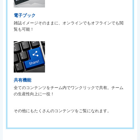
電子ブック
雑誌イメージそのままに、オンラインでもオフラインでも閲
覧も可能！
共有機能
全てのコンテンツをチーム内でワンクリックで共有。チーム
の生産性向上に一役！
その他にもたくさんのコンテンツをご覧になれます。