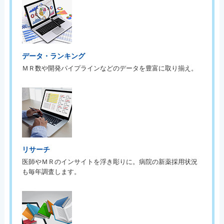
データ・ランキング
ＭＲ数や開発パイプラインなどのデータを豊富に取り揃え。
リサーチ
医師やＭＲのインサイトを浮き彫りに。病院の新薬採用状況
も毎年調査します。