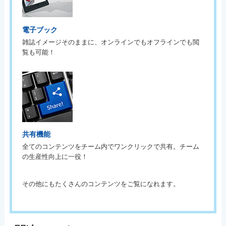
電子ブック
雑誌イメージそのままに、オンラインでもオフラインでも閲
覧も可能！
共有機能
全てのコンテンツをチーム内でワンクリックで共有。チーム
の生産性向上に一役！
その他にもたくさんのコンテンツをご覧になれます。