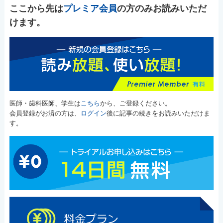
ここから先は
プレミア会員
の方のみお読みいただ
けます。
医師・歯科医師、学生は
こちら
から、ご登録ください。
会員登録がお済の方は、
ログイン
後に記事の続きをお読みいただけま
す。