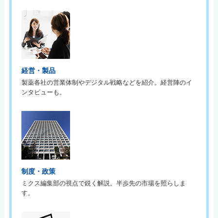
経営・製品
製薬各社の営業体制やデジタル戦略などを紹介。経営陣のイ
ンタビューも。
制度・政策
ミクス編集部の視点で鋭く解説。半歩先の市場を照らしま
す。