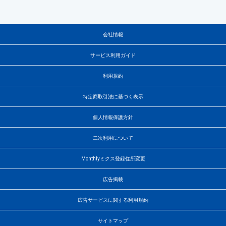
会社情報
サービス利用ガイド
利用規約
特定商取引法に基づく表示
個人情報保護方針
二次利用について
Monthlyミクス登録住所変更
広告掲載
広告サービスに関する利用規約
サイトマップ