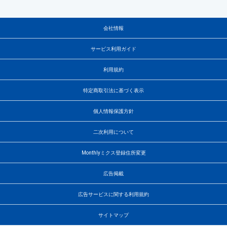
会社情報
サービス利用ガイド
利用規約
特定商取引法に基づく表示
個人情報保護方針
二次利用について
Monthlyミクス登録住所変更
広告掲載
広告サービスに関する利用規約
サイトマップ