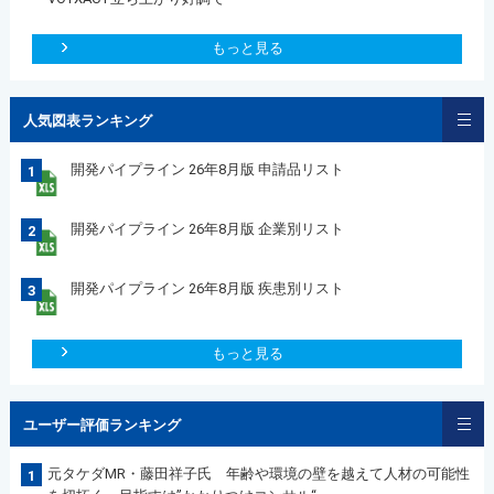
もっと見る
人気図表ランキング
開発パイプライン 26年8月版 申請品リスト
1
開発パイプライン 26年8月版 企業別リスト
2
開発パイプライン 26年8月版 疾患別リスト
3
もっと見る
ユーザー評価ランキング
元タケダMR・藤田祥子氏 年齢や環境の壁を越えて人材の可能性
1