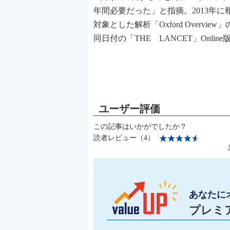
年間必要だった」と指摘。2013年に
対象とした解析「Oxford Over
同日付の「THE LANCET」Onlin
この記事はいかがでしたか？
読者レビュー（4）
あなたに
プレミ