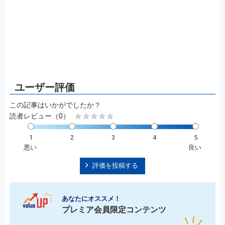
この記事はいかがでしたか？
読者レビュー（0）
1
2
3
4
5
悪い
良い
評価を投稿する
あなたにオススメ！
プレミア会員限定コンテンツ