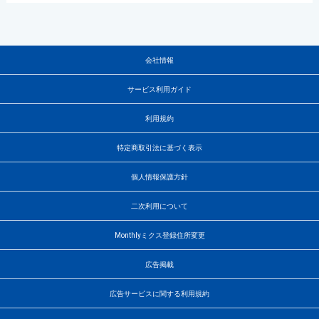
会社情報
サービス利用ガイド
利用規約
特定商取引法に基づく表示
個人情報保護方針
二次利用について
Monthlyミクス登録住所変更
広告掲載
広告サービスに関する利用規約