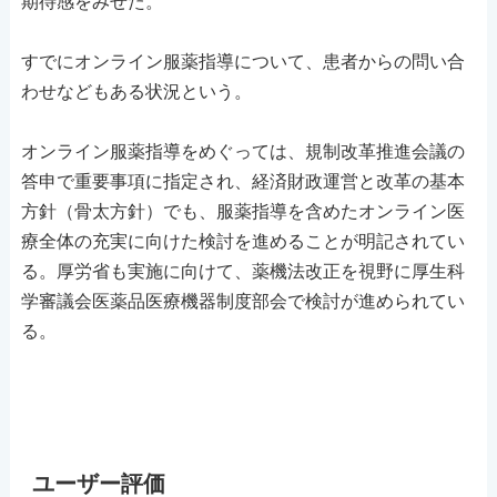
期待感をみせた。
すでにオンライン服薬指導について、患者からの問い合
わせなどもある状況という。
オンライン服薬指導をめぐっては、規制改革推進会議の
答申で重要事項に指定され、経済財政運営と改革の基本
方針（骨太方針）でも、服薬指導を含めたオンライン医
療全体の充実に向けた検討を進めることが明記されてい
る。厚労省も実施に向けて、薬機法改正を視野に厚生科
学審議会医薬品医療機器制度部会で検討が進められてい
る。