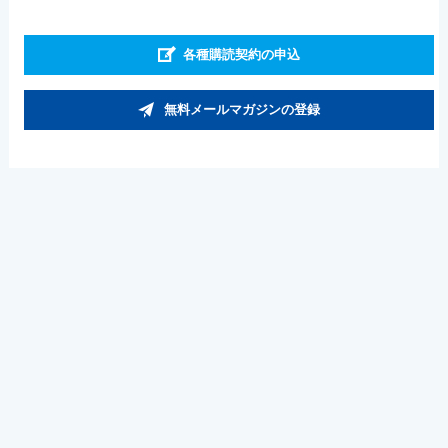
各種購読契約の申込
無料メールマガジンの登録