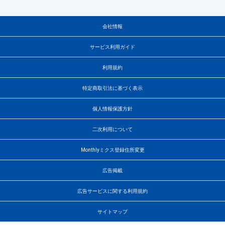
会社情報
サービス利用ガイド
利用規約
特定商取引法に基づく表示
個人情報保護方針
二次利用について
Monthlyミクス登録住所変更
広告掲載
広告サービスに関する利用規約
サイトマップ