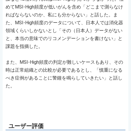
めてMSI-High頻度が低いがんを含め「どこまで測らなけ
ればならないのか、私にも分からない」と話した。ま
た、MSI-High頻度のデータについて、日本人では消化器
領域くらいしかないとし「その（日本人）データがない
と、本当の意味でのリコメンデーションを書けない」と
課題を指摘した。
また、MSI-High頻度の判定が難しいケースもあり、その
時は正常組織との比較が必要であるとし、「慎重になる
べき症例があることに警鐘を鳴らしていきたい」と話し
た。