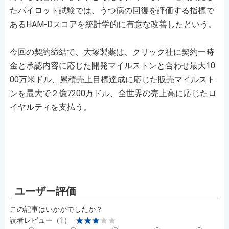
たパイロット試験では、うつ病の回復を評価する指標で
あるHAM-Dスコアを統計学的に有意な改善したという。
今回の契約締結で、大塚製薬は、クリック社に契約一時
金と承認内容に応じた開発マイルストンと合わせ最大10
00万米ドル、累積売上目標達成に応じた販売マイルスト
ンを最大で２億7200万ドル、全世界の売上高に応じたロ
イヤルティを支払う。
この記事はいかがでしたか？
読者レビュー（1）