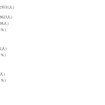
9531人）
8623人）
38人）
34％）
92人）
97％）
6人）
41％）