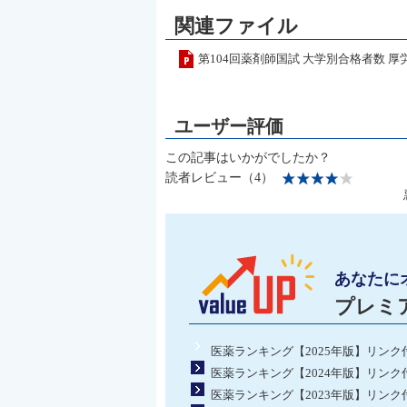
関連ファイル
第104回薬剤師国試 大学別合格者数 
この記事はいかがでしたか？
読者レビュー（4）
あなたに
プレミ
医薬ランキング【2025年版】リンク付
医薬ランキング【2024年版】リンク付
医薬ランキング【2023年版】リンク付