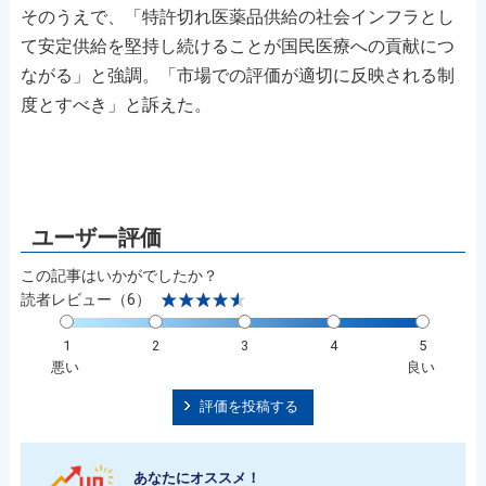
そのうえで、「特許切れ医薬品供給の社会インフラとし
て安定供給を堅持し続けることが国民医療への貢献につ
ながる」と強調。「市場での評価が適切に反映される制
度とすべき」と訴えた。
この記事はいかがでしたか？
読者レビュー（6）
1
2
3
4
5
悪い
良い
評価を投稿する
あなたにオススメ！