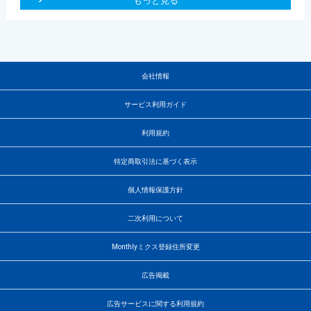
もっと見る
会社情報
サービス利用ガイド
利用規約
特定商取引法に基づく表示
個人情報保護方針
二次利用について
Monthlyミクス登録住所変更
広告掲載
広告サービスに関する利用規約