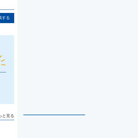
稿する
っと見る