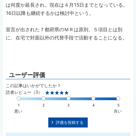
は何度か延長され、現在は４月15日までとなっている。
16日以降も継続するかは検討中という。
宣言が出された７都府県のＭＲは原則、５項目とは別
に、在宅で対面以外の代替手段で活動することになる。
この記事はいかがでしたか？
読者レビュー（3）
1
2
3
4
5
悪い
良い
評価を投稿する