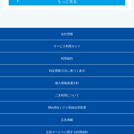
もっと見る
会社情報
サービス利用ガイド
利用規約
特定商取引法に基づく表示
個人情報保護方針
二次利用について
Monthlyミクス登録住所変更
広告掲載
広告サービスに関する利用規約