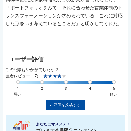
「ポートフォリオをみて、それに合わせた営業体制のト
ランスフォーメーションが求められている。これに対応
した形をいま考えているところだ」と明かしてくれた。
この記事はいかがでしたか？
読者レビュー（7）
1
2
3
4
5
悪い
良い
評価を投稿する
あなたにオススメ！
プレミア会員限定コンテンツ