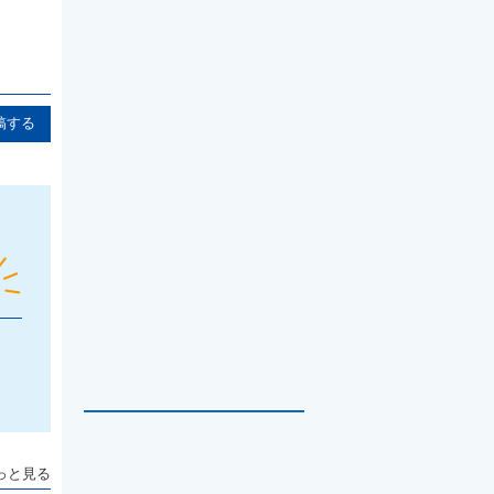
稿する
っと見る