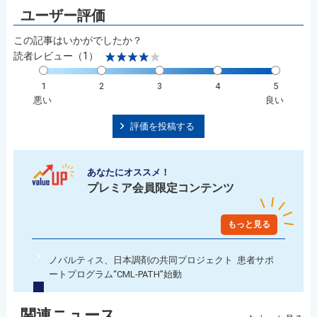
この記事はいかがでしたか？
読者レビュー（1）
1
2
3
4
5
悪い
良い
評価を投稿する
あなたにオススメ！
プレミア会員限定コンテンツ
もっと見る
ノバルティス、日本調剤の共同プロジェクト 患者サポ
ートプログラム“CML-PATH”始動
関連ニュース