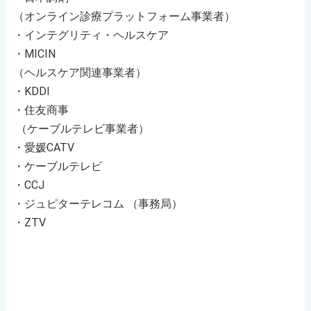
（オンライン診療プラットフォーム事業者）
・インテグリティ・ヘルスケア
・MICIN
（ヘルスケア関連事業者）
・KDDI
・住友商事
（ケーブルテレビ事業者）
・愛媛CATV
・ケーブルテレビ
・CCJ
・ジュピターテレコム （事務局）
・ZTV