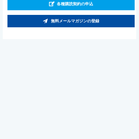
各種購読契約の申込
無料メールマガジンの登録