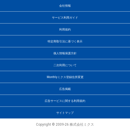
会社情報
サービス利用ガイド
利用規約
特定商取引法に基づく表示
個人情報保護方針
二次利用について
Monthlyミクス登録住所変更
広告掲載
広告サービスに関する利用規約
サイトマップ
Copyright © 2009-26 株式会社ミクス