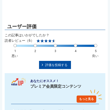
この記事はいかがでしたか？
読者レビュー（6）
1
2
3
4
5
悪い
良い
評価を投稿する
あなたにオススメ！
プレミア会員限定コンテンツ
もっと見る