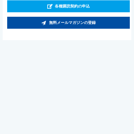
各種購読契約の申込
無料メールマガジンの登録