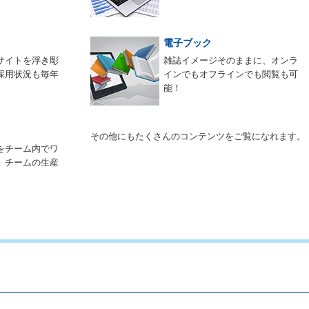
電子ブック
サイトを浮き彫
雑誌イメージそのままに、オンラ
採用状況も毎年
インでもオフラインでも閲覧も可
能！
その他にもたくさんのコンテンツをご覧になれます。
をチーム内でワ
。チームの生産