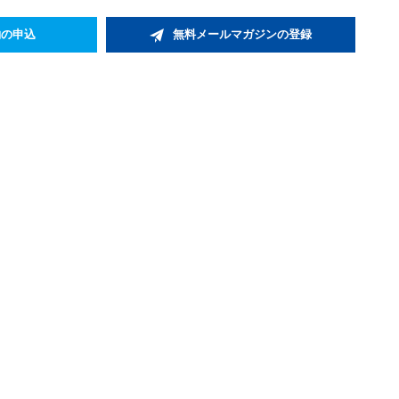
約の申込
無料メールマガジンの登録