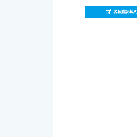
各種購読契