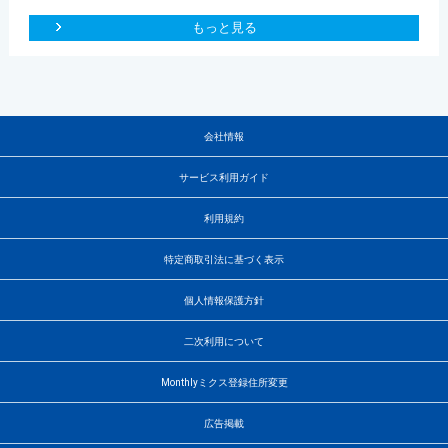
もっと見る
会社情報
サービス利用ガイド
利用規約
特定商取引法に基づく表示
個人情報保護方針
二次利用について
Monthlyミクス登録住所変更
広告掲載