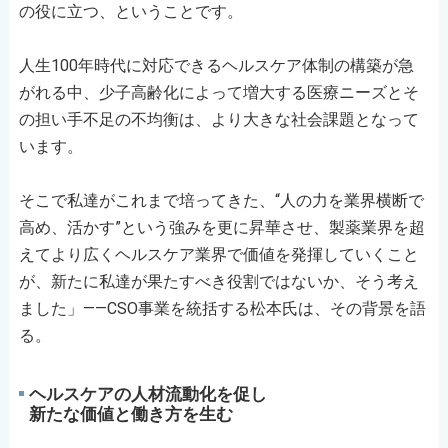
の役に立つ、ということです。
人生100年時代に対応できるヘルスケア体制の構築が急
がれる中、少子高齢化によって増大する医療ニーズとそ
の担い手不足の不均衡は、より大きな社会課題となって
います。
そこで私達がこれまで培ってきた、“人の力を業界横断で
高め、活かす”という強みを更に昇華させ、製薬業界を超
えてより広くヘルスケア業界で価値を発揮していくこと
が、新たに私達が果たすべき役割ではないか、そう考え
ました」――CSO事業を統括する松本氏は、その背景を語
る。
ヘルスケアの人材流動化を促し
新たな価値と働き方を生む