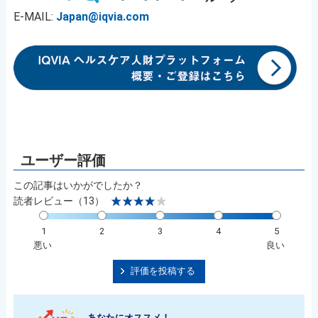
E-MAIL:
Japan@iqvia.com
この記事はいかがでしたか？
読者レビュー（13）
1
2
3
4
5
悪い
良い
評価を投稿する
あなたにオススメ！