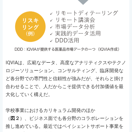
IQVIAは、広範なデータ、高度なアナリティクスやテクノ
ロジーソリューション、コンサルティング、臨床開発な
ど各分野での専門性と信頼性が強みだが、それらと掛け
合わせることで、人だからこそ提供できる付加価値を最
大化していく構えだ。
学校事業におけるカリキュラム開発のほか
（
図２
）、ビジネス面でも各分野のコラボレーションを
推し進めている。最近ではペイシェントサポート事業を