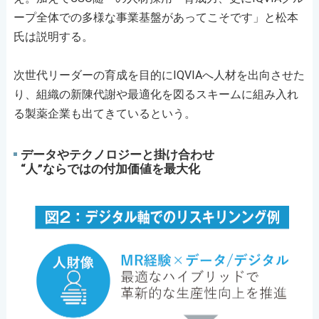
ープ全体での多様な事業基盤があってこそです」と松本
氏は説明する。
次世代リーダーの育成を目的にIQVIAへ人材を出向させた
り、組織の新陳代謝や最適化を図るスキームに組み入れ
る製薬企業も出てきているという。
データやテクノロジーと掛け合わせ
“人”ならではの付加価値を最大化