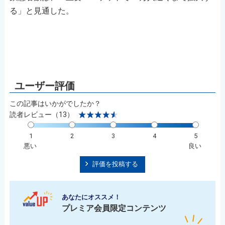
る」と見通した。
この記事はいかがでしたか？
読者レビュー（13）
1
2
3
4
5
悪い
良い
評価を投稿する
あなたにオススメ！
プレミア会員限定コンテンツ