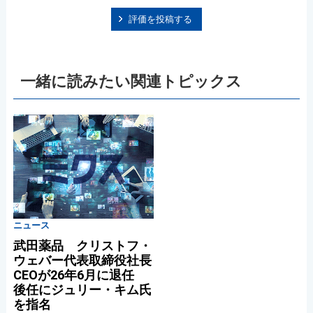
評価を投稿する
一緒に読みたい関連トピックス
ニュース
武田薬品 クリストフ・
ウェバー代表取締役社長
CEOが26年6月に退任
後任にジュリー・キム氏
を指名