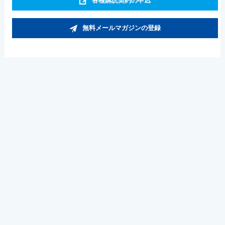
各種購読契約の申込
無料メールマガジンの登録