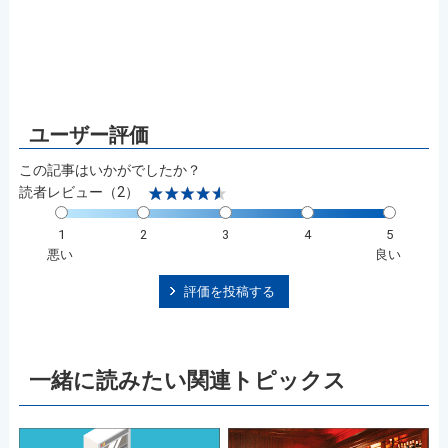
この記事はいかがでしたか？
読者レビュー（2）
1
2
3
4
5
悪い
良い
評価を投稿する
一緒に読みたい関連トピックス