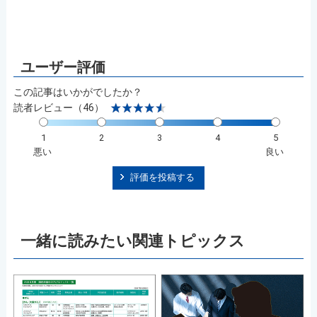
この記事はいかがでしたか？
読者レビュー（46）
1
2
3
4
5
悪い
良い
評価を投稿する
一緒に読みたい関連トピックス