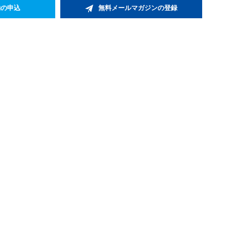
約の申込
無料メールマガジンの登録