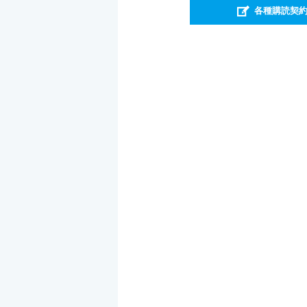
各種購読契