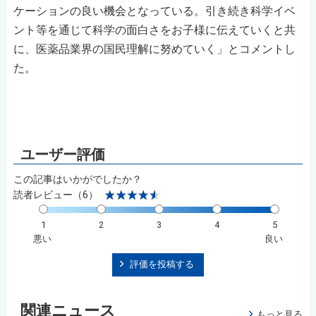
ケーションの良い機会となっている。引き続き科学イベ
ント等を通じて科学の面白さをお子様に伝えていくと共
に、医薬品業界の国民理解に努めていく」とコメントし
た。
この記事はいかがでしたか？
読者レビュー（6）
1
2
3
4
5
悪い
良い
評価を投稿する
関連ニュース
もっと見る