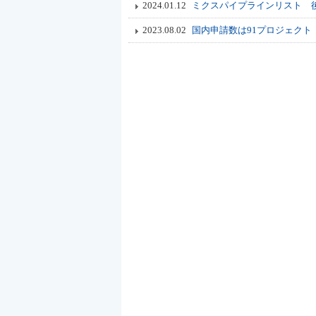
2024.01.12
ミクスパイプラインリスト 
2023.08.02
国内申請数は91プロジェクト