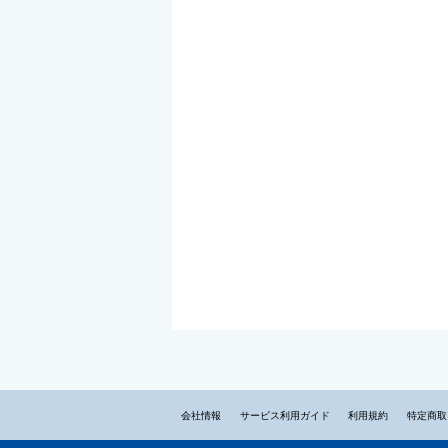
会社情報
サービス利用ガイド
利用規約
特定商取