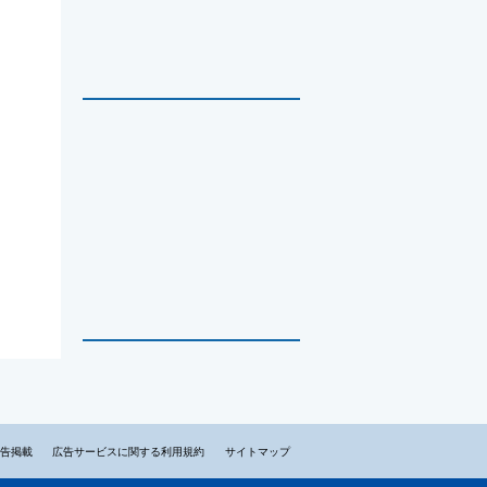
告掲載
広告サービスに関する利用規約
サイトマップ