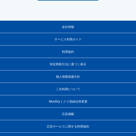
会社情報
サービス利用ガイド
利用規約
特定商取引法に基づく表示
個人情報保護方針
二次利用について
Monthlyミクス登録住所変更
広告掲載
広告サービスに関する利用規約