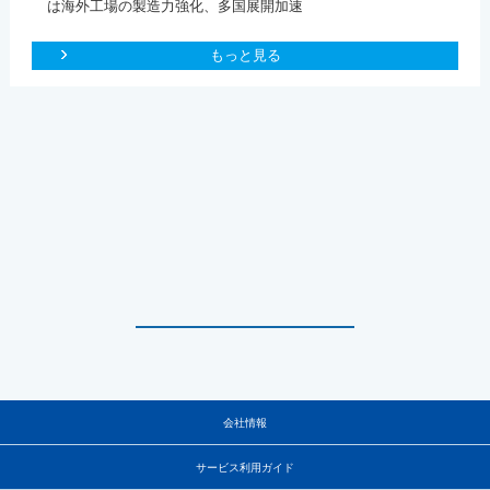
は海外工場の製造力強化、多国展開加速
もっと見る
会社情報
サービス利用ガイド