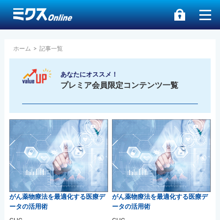
ホーム
>
記事一覧
あなたにオススメ！
プレミア会員限定コンテンツ一覧
がん薬物療法を最適化する医療デ
がん薬物療法を最適化する医療デ
ータの活用術
ータの活用術