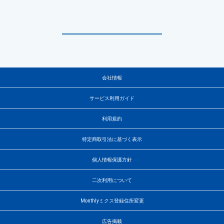
会社情報
サービス利用ガイド
利用規約
特定商取引法に基づく表示
個人情報保護方針
二次利用について
Monthlyミクス登録住所変更
広告掲載