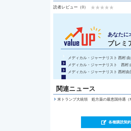
読者レビュー（0）
あなたに
プレミ
メディカル・ジャーナリスト 西村 
メディカル・ジャーナリスト 西村 由美子 
メディカル・ジャーナリスト 西村由
関連ニュース
米トランプ大統領 処方薬の最恵国待遇（
各種購読契