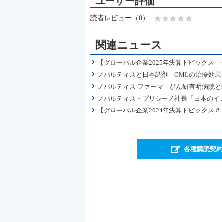
読者レビュー（0）
関連ニュース
【グローバル企業2025年決算トピックス
ノバルティスと日本調剤 CMLの治療効果
ノバルティス ファーマ がん研有明病院
ノバルティス・プリシーノ社長「日本のイ
【グローバル企業2024年決算トピックス
各種購読契