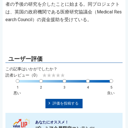
者の予後の研究を介したことに始まる。同プロジェクト
は、英国の政府機関である医療研究協議会（Medical Res
earch Council）の資金援助を受けている。
この記事はいかがでしたか？
読者レビュー（0）
1
2
3
4
5
悪い
良い
評価を投稿する
あなたにオススメ！