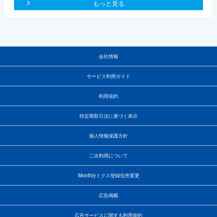
もっと見る
会社情報
サービス利用ガイド
利用規約
特定商取引法に基づく表示
個人情報保護方針
二次利用について
Monthlyミクス登録住所変更
広告掲載
広告サービスに関する利用規約