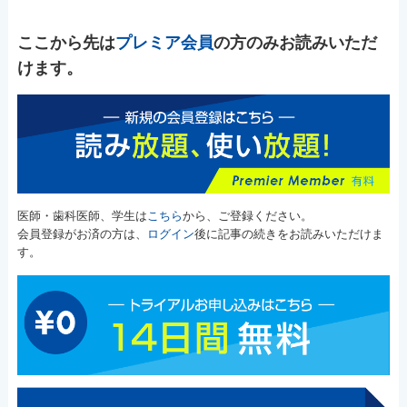
ここから先は
プレミア会員
の方のみお読みいただ
けます。
医師・歯科医師、学生は
こちら
から、ご登録ください。
会員登録がお済の方は、
ログイン
後に記事の続きをお読みいただけま
す。