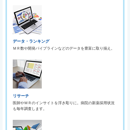
データ・ランキング
ＭＲ数や開発パイプラインなどのデータを豊富に取り揃え。
リサーチ
医師やＭＲのインサイトを浮き彫りに。病院の新薬採用状況
も毎年調査します。