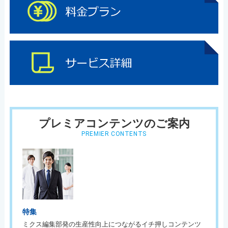
プレミアコンテンツのご案内
PREMIER CONTENTS
特集
ミクス編集部発の生産性向上につながるイチ押しコンテンツ