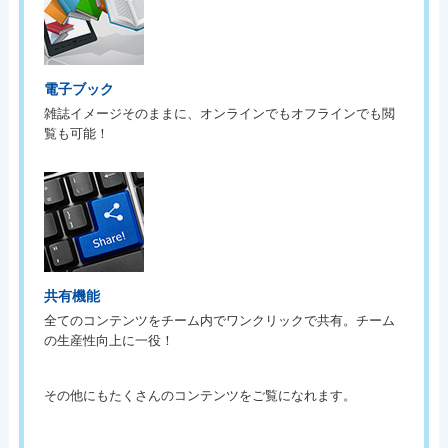
電子ブック
雑誌イメージそのままに、オンラインでもオフラインでも閲
覧も可能！
共有機能
全てのコンテンツをチーム内でワンクリックで共有。チーム
の生産性向上に一役！
その他にもたくさんのコンテンツをご覧になれます。