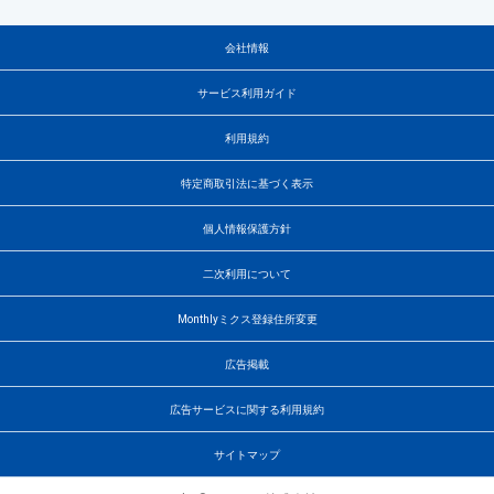
会社情報
サービス利用ガイド
利用規約
特定商取引法に基づく表示
個人情報保護方針
二次利用について
Monthlyミクス登録住所変更
広告掲載
広告サービスに関する利用規約
サイトマップ