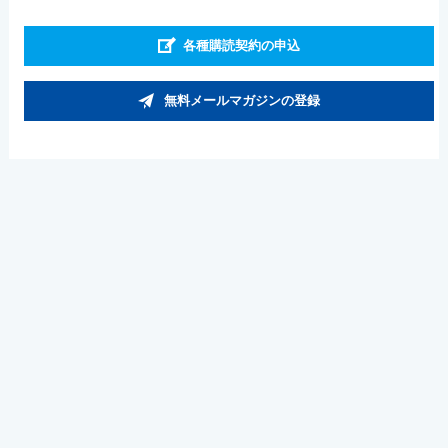
各種購読契約の申込
無料メールマガジンの登録