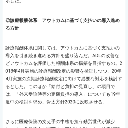
示した。
◎診療報酬体系 アウトカムに基づく支払いの導入進め
る方針
診療報酬体系に関しては、アウトカムに基づく支払いの
導入を引き続き進める方針を盛り込んだ。ADLの改善な
どアウトカムを評価した報酬体系の構築を目指すもの。2
018年4月実施の診療報酬改定の影響を検証しつつ、20年
4月実施の次期診療報酬改定に向けて必要な対応を検討す
るとした。このほか「給付と負担の見直し」の項目で
は、「外来受診時等の定額負担の導入」についても19年
度中の検討を求め、骨太方針2020に反映させる。
さらに医療保険の支え手の中核を担う勤労世代が減少