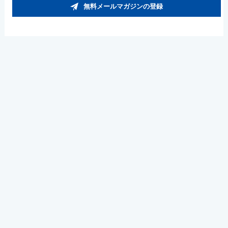
無料メールマガジンの登録