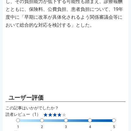
し、その負担能力が低下する可能性も踏まえ、診療報酬
とともに、保険料、公費負担、患者負担について、19年
度中に「早期に改革が具体化されるよう関係審議会等に
おいて総合的な対応を検討する」とした。
この記事はいかがでしたか？
読者レビュー（1）
1
2
3
4
5